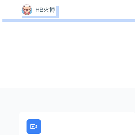
赛事策划服务