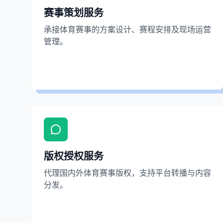
承接体育赛事的方案设计、赛程安排及现场运营
赛事策划服务
管理。
承接体育赛事的方案设计、赛程安排及现场运营
管理。
版权授权服务
代理国内外体育赛事版权，支持平台转播与内容
版权授权服务
分发。
代理国内外体育赛事版权，支持平台转播与内容
分发。