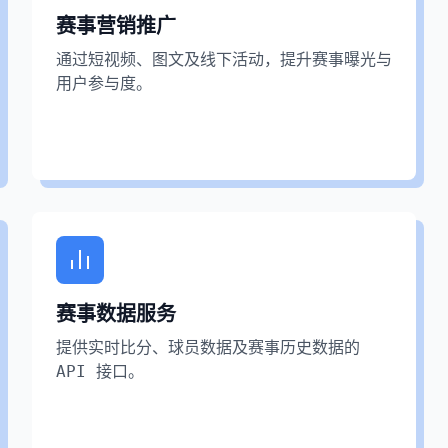
通过短视频、图文及线下活动，提升赛事曝光与
赛事营销推广
用户参与度。
通过短视频、图文及线下活动，提升赛事曝光与
用户参与度。
赛事数据服务
提供实时比分、球员数据及赛事历史数据的
赛事数据服务
API 接口。
提供实时比分、球员数据及赛事历史数据的
API 接口。