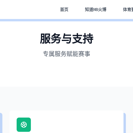
首页
知道
HB火博
体育
服务与支持
专属服务赋能赛事
赛事营销推广