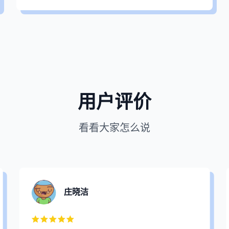
用户评价
看看大家怎么说
庄晓洁