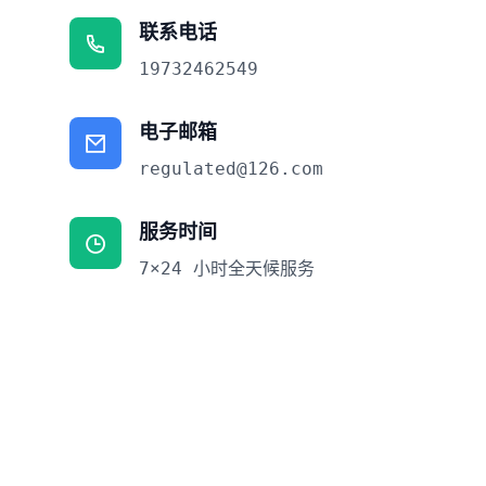
联系电话
19732462549
电子邮箱
regulated@126.com
服务时间
7×24 小时全天候服务