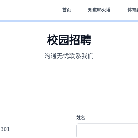
首页
知道
HB火博
体育
校园招聘
沟通无忧联系我们
姓名
301