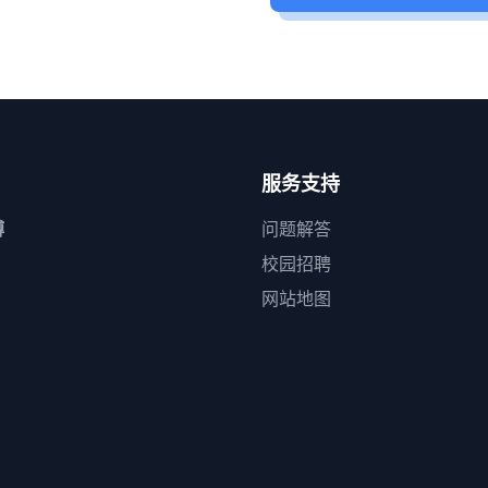
服务支持
博
问题解答
校园招聘
网站地图