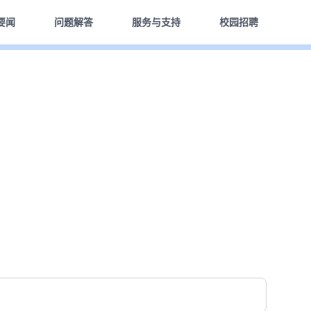
要闻
问题解答
服务与支持
校园招聘