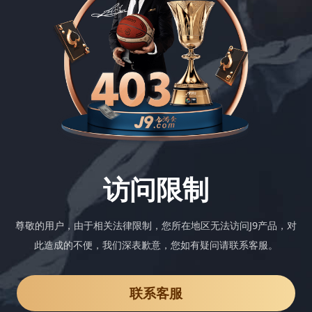
访问限制
尊敬的用户，由于相关法律限制，您所在地区无法访问J9产品，对
此造成的不便，我们深表歉意，您如有疑问请联系客服。
联系客服